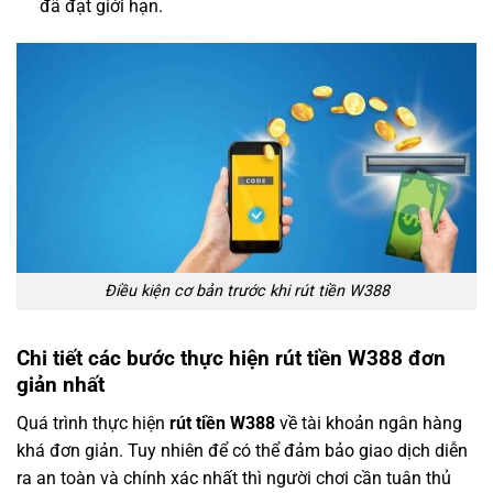
đã đạt giới hạn.
Điều kiện cơ bản trước khi rút tiền W388
Chi tiết các bước thực hiện rút tiền W388 đơn
giản nhất
Quá trình thực hiện
rút tiền W388
về tài khoản ngân hàng
khá đơn giản. Tuy nhiên để có thể đảm bảo giao dịch diễn
ra an toàn và chính xác nhất thì người chơi cần tuân thủ