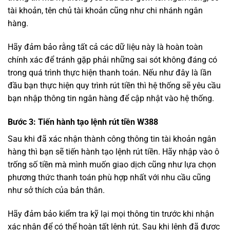
tài khoản, tên chủ tài khoản cũng như chi nhánh ngân
hàng.
Hãy đảm bảo rằng tất cả các dữ liệu này là hoàn toàn
chính xác để tránh gặp phải những sai sót không đáng có
trong quá trình thực hiện thanh toán. Nếu như đây là lần
đầu bạn thực hiện quy trình rút tiền thì hệ thống sẽ yêu cầu
bạn nhập thông tin ngân hàng để cập nhật vào hệ thống.
Bước 3: Tiến hành tạo lệnh rút tiền W388
Sau khi đã xác nhận thành công thông tin tài khoản ngân
hàng thì bạn sẽ tiến hành tạo lệnh rút tiền. Hãy nhập vào ô
trống số tiền mà mình muốn giao dịch cũng như lựa chọn
phương thức thanh toán phù hợp nhất với nhu cầu cũng
như sở thích của bản thân.
Hãy đảm bảo kiểm tra kỹ lại mọi thông tin trước khi nhận
xác nhận để có thể hoàn tất lệnh rút. Sau khi lệnh đã được