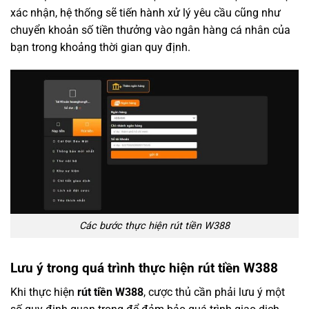
xác nhận, hệ thống sẽ tiến hành xử lý yêu cầu cũng như
chuyển khoản số tiền thưởng vào ngân hàng cá nhân của
bạn trong khoảng thời gian quy định.
Các bước thực hiện rút tiền W388
Lưu ý trong quá trình thực hiện rút tiền W388
Khi thực hiện
rút tiền W388
, cược thủ cần phải lưu ý một