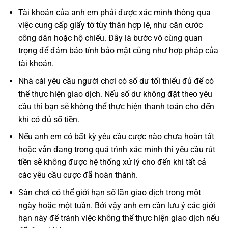
Tài khoản của anh em phải được xác minh thông qua
việc cung cấp giấy tờ tùy thân hợp lệ, như căn cước
công dân hoặc hộ chiếu. Đây là bước vô cùng quan
trọng để đảm bảo tính bảo mật cũng như hợp pháp của
tài khoản.
Nhà cái yêu cầu người chơi có số dư tối thiểu đủ để có
thể thực hiện giao dịch. Nếu số dư không đặt theo yêu
cầu thì bạn sẽ không thể thực hiện thanh toán cho đến
khi có đủ số tiền.
Nếu anh em có bất kỳ yêu cầu cược nào chưa hoàn tất
hoặc vẫn đang trong quá trình xác minh thì yêu cầu rút
tiền sẽ không được hệ thống xử lý cho đến khi tất cả
các yêu cầu cược đã hoàn thành.
Sân chơi có thể giới hạn số lần giao dịch trong một
ngày hoặc một tuần. Bởi vậy anh em cần lưu ý các giới
hạn này để tránh việc không thể thực hiện giao dịch nếu