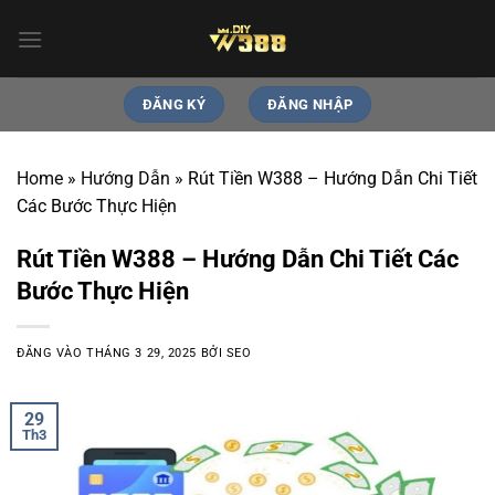
Bỏ
qua
nội
dung
ĐĂNG KÝ
ĐĂNG NHẬP
Home
»
Hướng Dẫn
»
Rút Tiền W388 – Hướng Dẫn Chi Tiết
Các Bước Thực Hiện
Rút Tiền W388 – Hướng Dẫn Chi Tiết Các
Bước Thực Hiện
ĐĂNG VÀO
THÁNG 3 29, 2025
BỞI
SEO
29
Th3