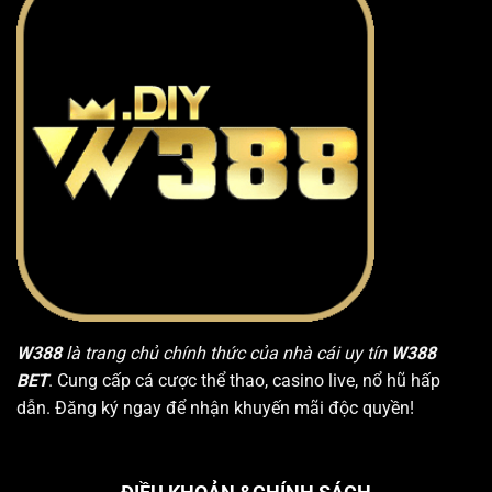
Nhanh
Nhất
W388
là trang chủ chính thức của nhà cái uy tín
W388
BET
. Cung cấp cá cược thể thao, casino live, nổ hũ hấp
dẫn. Đăng ký ngay để nhận khuyến mãi độc quyền!