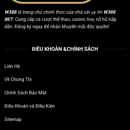
W388
là trang chủ chính thức của nhà cái uy tín
W388
BET
. Cung cấp cá cược thể thao, casino live, nổ hũ hấp
dẫn. Đăng ký ngay để nhận khuyến mãi độc quyền!
ĐIỀU KHOẢN &CHÍNH SÁCH
Liên Hệ
Về Chúng Tôi
Chính Sách Bảo Mật
Điều Khoản và Điều Kiện
Sitemap