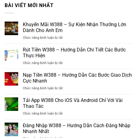
BÀI VIẾT MỚI NHẤT
Khuyến Mãi W388 – Sự Kiện Nhận Thưởng Lớn
Dành Cho Anh Em
ở
Chức năng bình luận bị tắt
Khuyến
Mãi
Rút Tiền W388 – Hướng Dẫn Chi Tiết Các Bước
W388
Thực Hiện
–
ở
Chức năng bình luận bị tắt
Sự
Rút
Kiện
Tiền
Nạp Tiền W388 – Hướng Dẫn Các Bước Giao Dịch
Nhận
W388
Thưởng
Cực Nhanh
–
Lớn
ở
Chức năng bình luận bị tắt
Hướng
Dành
Nạp
Dẫn
Cho
Tiền
Tải App W388 Cho iOS Và Android Chỉ Với Vài
Chi
Anh
W388
Tiết
Thao Tác
Em
–
Các
ở
Chức năng bình luận bị tắt
Hướng
Bước
Tải
Dẫn
Thực
App
Đăng Nhập W388 – Hướng Dẫn Cách Đăng Nhập
Các
Hiện
W388
Bước
Nhanh Nhất
Cho
Giao