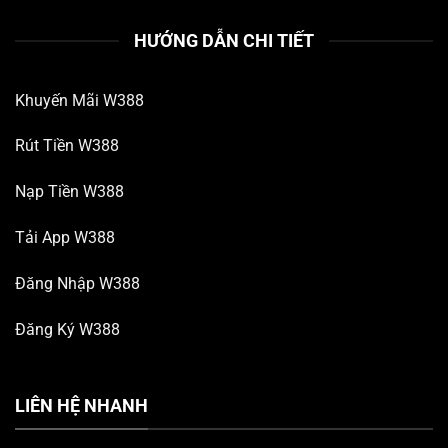
HƯỚNG DẪN CHI TIẾT
Khuyến Mãi W388
Rút Tiền W388
Nạp Tiền W388
Tải App W388
Đăng Nhập W388
Đăng Ký W388
LIÊN HỆ NHANH